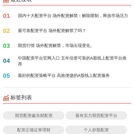
01
国内十大配资平台 场外配资解禁：解除限制，释放市场活力
02
最可靠配资平台 场外配资解禁了吗？
03
期货行情 场外配资解禁，市场出现变化。
中国配资平台官网入口 五年信誉可靠的A股线上配资平台推
04
荐
05
最好的配资策略平台 高效便捷的A股线上配资服务
标签列表
期货配资鑫东财配资
最有实力期货配资平台
配资正规证券理财
个人炒股配资