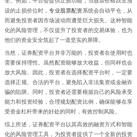
全。例如，平台会提供止损功能，当股票价格跌至预
专业股票配资
设的止损价位时，
系统会自动平仓，从
而避免投资者因市场波动而遭受巨大损失。这种智能
化的风险管理，不仅提升了投资者的交易体验，也为
他们的资金安全筑起了一道坚实的屏障。
当然，证券配资平台并非万能的，投资者在使用时也
需要保持理性。虽然配资能够放大收益，但同样也会
放大风险。因此，投资者在选择配资平台时，一定要
选择正规、合法的平台，避免陷入非法集资或金融诈
骗的陷阱。同时，投资者还需要根据自己的风险承受
能力和投资经验，合理规划配资比例，确保能够在享
受资金杠杆带来的好处的同时，有效控制风险。
综上所述，证券配资平台以其高效的融资方式和智能
化的风险管理工具，为投资者提供了一个全新的投资