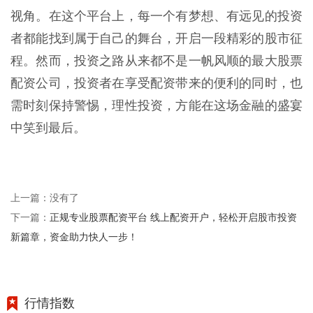
视角。在这个平台上，每一个有梦想、有远见的投资
者都能找到属于自己的舞台，开启一段精彩的股市征
程。然而，投资之路从来都不是一帆风顺的最大股票
配资公司，投资者在享受配资带来的便利的同时，也
需时刻保持警惕，理性投资，方能在这场金融的盛宴
中笑到最后。
上一篇：没有了
正规专业股票配资平台 线上配资开户，轻松开启股市投资
下一篇：
新篇章，资金助力快人一步！
行情指数