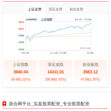
上证走势
深证走势
创业走势
上证指数
深证成指
创业板指
3940.04
14311.01
3563.12
39.69
(1.02%)
200.89
(1.42%)
47.56
(1.35%)
鼎合网平台_实盘股票配资_专业股票配资