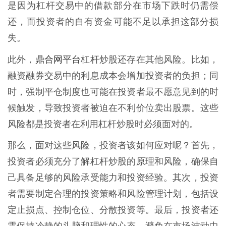
是因为杠杆交易中的借款部分在市场下跌时仍需偿
还，而投资者的自有资金可能不足以承担这部分损
失。
鼎合网平台
此外，
杠杆炒股还存在其他风险。比如，
融资融券交易中的利息成本会增加投资者的负担；同
时，强制平仓制度也可能在投资者最不愿意见到的时
候触发，导致投资者被迫在不利价位卖出股票。这些
风险都是投资者在利用杠杆炒股时必须面对的。
那么，面对这些风险，投资者该如何应对呢？首先，
投资者必须充分了解杠杆炒股的原理和风险，确保自
己具备足够的风险承受能力和投资经验。其次，投资
者需要制定合理的投资策略和风险管理计划，包括设
定止损点、控制仓位、分散投资等。最后，投资者还