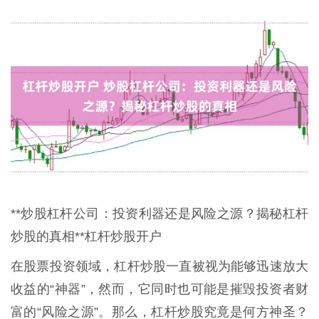
**炒股杠杆公司：投资利器还是风险之源？揭秘杠杆
炒股的真相**杠杆炒股开户
在股票投资领域，杠杆炒股一直被视为能够迅速放大
收益的“神器”，然而，它同时也可能是摧毁投资者财
富的“风险之源”。那么，杠杆炒股究竟是何方神圣？