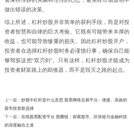
需保持冷静的头脑和理性的心态，避免在市场波动中
做出错误的决策。
综上所述，杠杆炒股并非简单的获利手段，而是对投
资者智慧和自律的巨大考验。它既有可能带来丰厚的
收益，也可能导致惨重的损失。因此杠杆炒股开户，
投资者在选择杠杆炒股时务必谨慎行事，确保自己能
够驾驭这把“双刃剑”。只有这样，杠杆炒股才能成为
投资者财富路上的助推器，而不是毁灭之路的起点。
炒股中杠杆是什么意思 股票网络交易平台：便捷、高效的
上一篇：
股市投资新选择
在线股票配资平台 股圈链：探索股市、区块链与金融科技
下一篇：
的深度融合之道