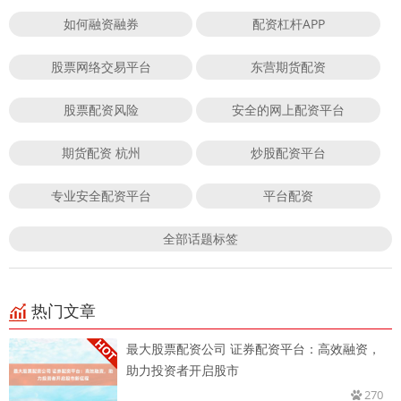
如何融资融券
配资杠杆APP
股票网络交易平台
东营期货配资
股票配资风险
安全的网上配资平台
期货配资 杭州
炒股配资平台
专业安全配资平台
平台配资
全部话题标签
热门文章
最大股票配资公司 证券配资平台：高效融资，
助力投资者开启股市
270