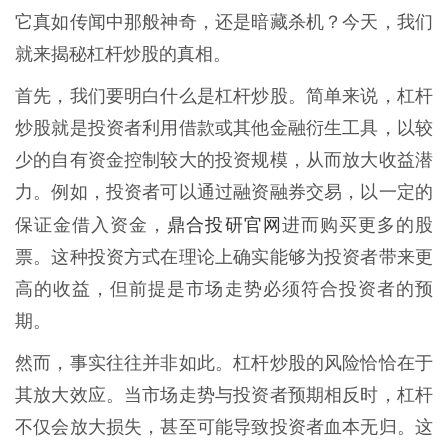
它真如传闻中那般神奇，还是暗藏杀机？今天，我们
就来揭秘杠杆炒股的真相。
首先，我们要明白什么是杠杆炒股。简单来说，杠杆
炒股就是投资者利用借款或其他金融衍生工具，以较
少的自有资金控制较大的投资规模，从而放大收益潜
力。例如，投资者可以通过融资融券交易，以一定的
鼎合投研官网
保证金借入资金，
进而购买更多的股
票。这种投资方式在理论上确实能够为投资者带来更
高的收益，但前提是市场走势必须符合投资者的预
期。
然而，事实往往并非如此。杠杆炒股的风险恰恰在于
其放大效应。当市场走势与投资者预期相反时，杠杆
不仅会放大损失，甚至可能导致投资者血本无归。这