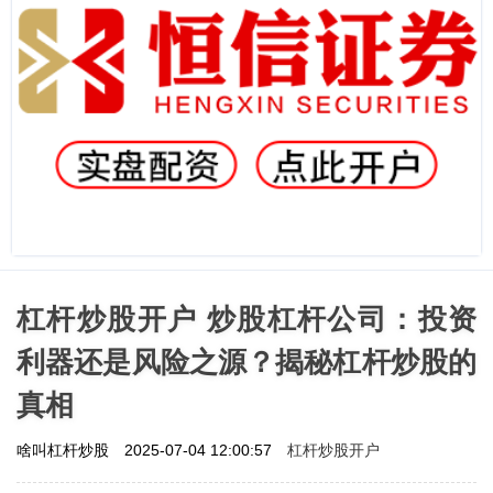
杠杆炒股开户 炒股杠杆公司：投资
利器还是风险之源？揭秘杠杆炒股的
真相
杠杆炒股开户
啥叫杠杆炒股
2025-07-04 12:00:57