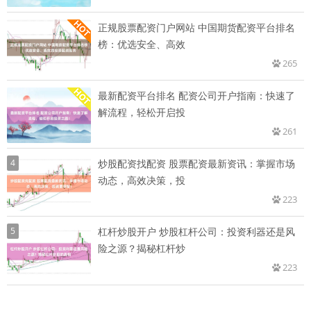
正规股票配资门户网站 中国期货配资平台排名
榜：优选安全、高效
265
最新配资平台排名 配资公司开户指南：快速了
解流程，轻松开启投
261
4
炒股配资找配资 股票配资最新资讯：掌握市场
动态，高效决策，投
223
5
杠杆炒股开户 炒股杠杆公司：投资利器还是风
险之源？揭秘杠杆炒
223