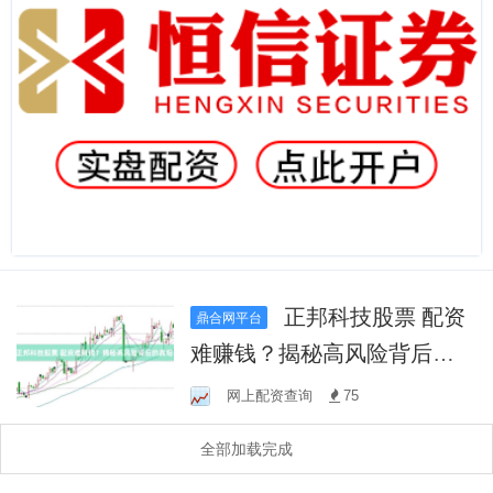
正邦科技股票 配资
鼎合网平台
难赚钱？揭秘高风险背后的
真相！
网上配资查询
75
全部加载完成