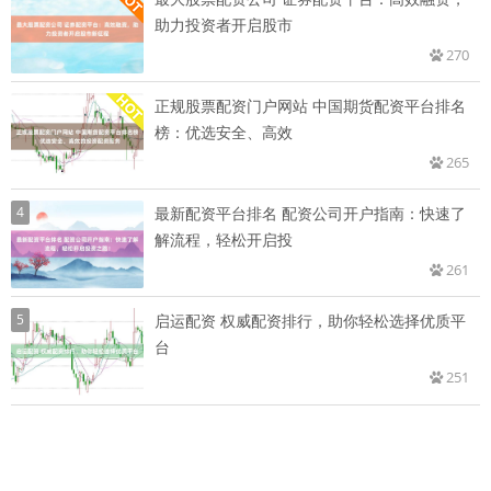
助力投资者开启股市
270
正规股票配资门户网站 中国期货配资平台排名
榜：优选安全、高效
265
4
最新配资平台排名 配资公司开户指南：快速了
解流程，轻松开启投
261
5
启运配资 权威配资排行，助你轻松选择优质平
台
251