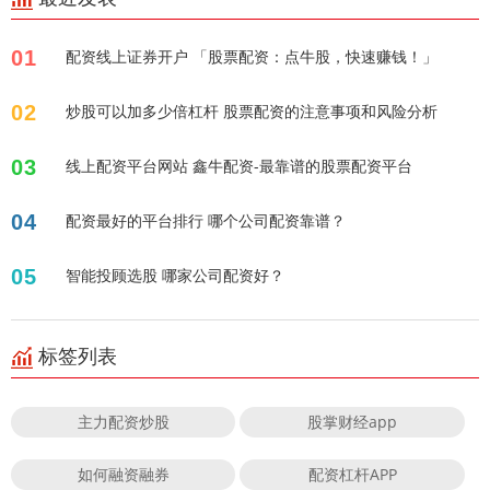
01
配资线上证券开户 「股票配资：点牛股，快速赚钱！」
02
炒股可以加多少倍杠杆 股票配资的注意事项和风险分析
03
线上配资平台网站 鑫牛配资-最靠谱的股票配资平台
04
配资最好的平台排行 哪个公司配资靠谱？
05
智能投顾选股 哪家公司配资好？
标签列表
主力配资炒股
股掌财经app
如何融资融券
配资杠杆APP