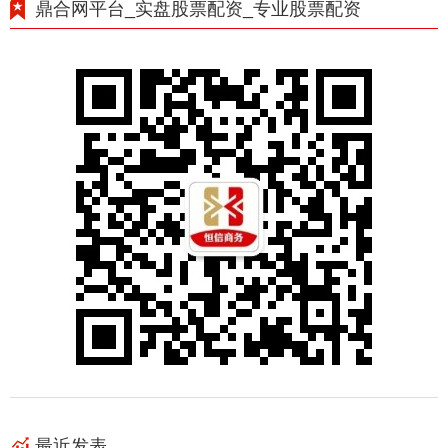
鼎合网平台_实盘股票配资_专业股票配资
最近发表