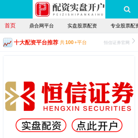
首页
鼎合网平台
实盘股票配资
专业股票配
十大配资平台推荐
恒信证券官网
共
100
+平台