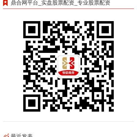
鼎合网平台_实盘股票配资_专业股票配资
最近发表