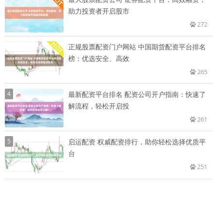
助力投资者开启股市
272
正规股票配资门户网站 中国期货配资平台排名
榜：优选安全、高效
265
4
最新配资平台排名 配资公司开户指南：快速了
解流程，轻松开启投
261
5
启运配资 权威配资排行，助你轻松选择优质平
台
251