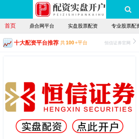
首页
鼎合网平台
实盘股票配资
专业股票配
十大配资平台推荐
恒信证券官网
共
100
+平台