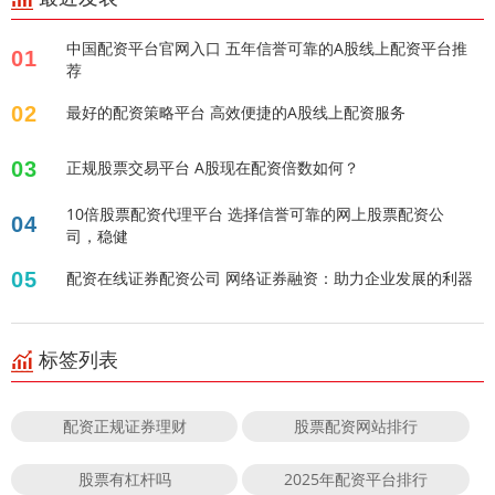
中国配资平台官网入口 五年信誉可靠的A股线上配资平台推
01
荐
02
最好的配资策略平台 高效便捷的A股线上配资服务
03
正规股票交易平台 A股现在配资倍数如何？
10倍股票配资代理平台 选择信誉可靠的网上股票配资公
04
司，稳健
05
配资在线证券配资公司 网络证券融资：助力企业发展的利器
标签列表
配资正规证券理财
股票配资网站排行
股票有杠杆吗
2025年配资平台排行