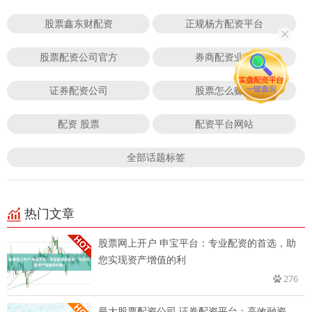
股票鑫东财配资
正规杨方配资平台
股票配资公司官方
券商配资业务
证券配资公司
股票怎么赚钱
配资 股票
配资平台网站
全部话题标签
热门文章
股票网上开户 申宝平台：专业配资的首选，助
您实现资产增值的利
276
最大股票配资公司 证券配资平台：高效融资，