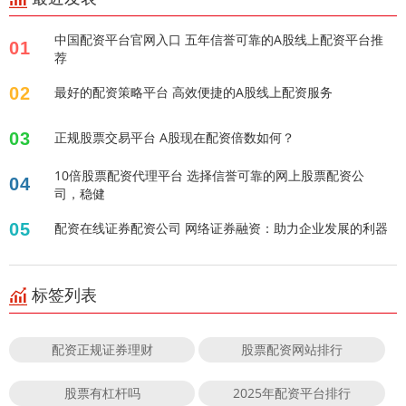
中国配资平台官网入口 五年信誉可靠的A股线上配资平台推
01
荐
02
最好的配资策略平台 高效便捷的A股线上配资服务
03
正规股票交易平台 A股现在配资倍数如何？
10倍股票配资代理平台 选择信誉可靠的网上股票配资公
04
司，稳健
05
配资在线证券配资公司 网络证券融资：助力企业发展的利器
标签列表
配资正规证券理财
股票配资网站排行
股票有杠杆吗
2025年配资平台排行