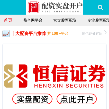
首页
鼎合网平台
实盘股票配资
专业股票配
十大配资平台推荐
恒信证券官网
共
100
+平台