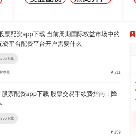
股票配资app下载 当前周期国际权益市场中的
配资平台配资平台开户需要什么
app下载
股神器
211
股票配资app下载 股票交易手续费指南：降
本
app下载
159