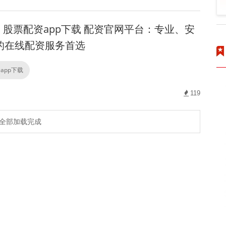
股票配资app下载 配资官网平台：专业、安
的在线配资服务首选
app下载
119
全部加载完成