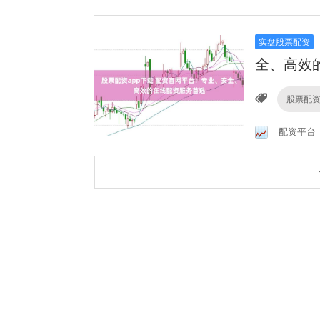
实盘股票配资
全、高效
股票配资
配资平台