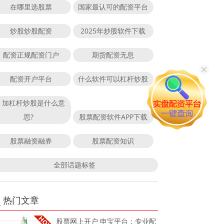
在哪里选股票
国家最认可的配资平台
炒股炒股配资
2025年炒股软件下载
配资正规配资门户
期货配资无息
配资开户平台
什么软件可以杠杆炒股
加杠杆炒股是什么意
思?
股票配资软件APP下载
股票融资融券
股票配资知识
全部话题标签
热门文章
股票网上开户 申宝平台：专业配