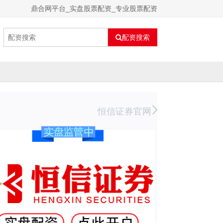
鼎合网平台_实盘股票配资_专业股票配资
配资搜索
恒信证券官网