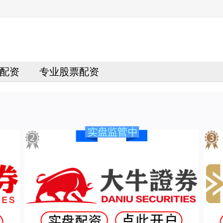
配资
专业股票配资