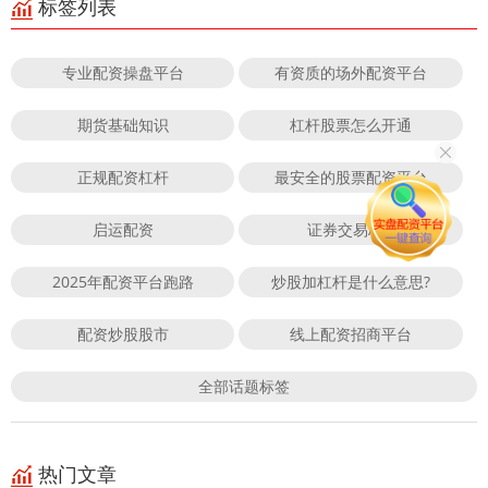
标签列表
专业配资操盘平台
有资质的场外配资平台
期货基础知识
杠杆股票怎么开通
正规配资杠杆
最安全的股票配资平台
启运配资
证券交易APP
2025年配资平台跑路
炒股加杠杆是什么意思?
配资炒股股市
线上配资招商平台
全部话题标签
热门文章