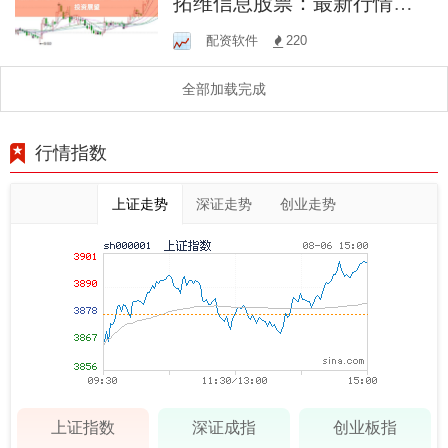
拓维信息股票：最新行情分
析与投资展望
配资软件
220
全部加载完成
行情指数
上证走势
深证走势
创业走势
上证指数
深证成指
创业板指