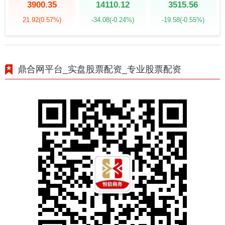
3900.35
14110.12
3515.56
21.92
(0.57%)
-34.08
(-0.24%)
-19.58
(-0.55%)
鼎合网平台_实盘股票配资_专业股票配资