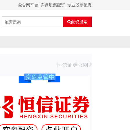
鼎合网平台_实盘股票配资_专业股票配资
配资搜索
恒信证券官网