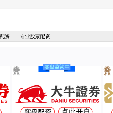
配资
专业股票配资