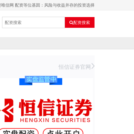
资唯信网 配资等位基因：风险与收益并存的投资选择
配资搜索
恒信证券官网