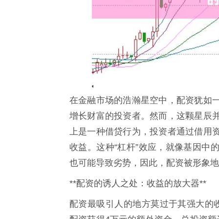
在金融市场的浩瀚星空中，配资犹如
增长财富的投资者。然而，这颗星辰
上是一种借贷行为，投资者通过借用
收益。这种“杠杆”效应，就像基因中
也可能导致劣势，因此，配资被形象地
**配资的诱人之处：收益的放大器**
配资最吸引人的地方莫过于其强大的