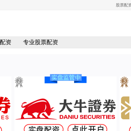
股票配
配资
专业股票配资