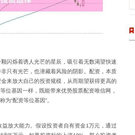
一颗闪烁着诱人光芒的星辰，吸引着无数渴望快速
并非只有光芒，也潜藏着风险的阴影。配资，本质
资金来放大自己的投资规模，从而期望获得更高的
的等位基因一样，既能带来优势股票配资唯信网，
称为“配资等位基因”。
收益放大能力。假设投资者自有资金1万元，通过