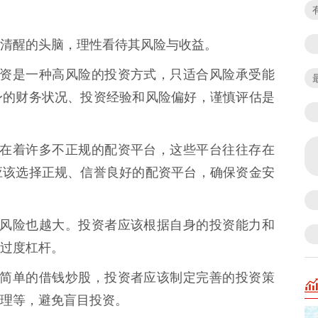
清醒的头脑，理性看待其风险与收益。
* 配资是一种高风险的投资方式，只适合风险承受能
身的财务状况、投资经验和风险偏好，谨慎评估是
场上存在着许多不正规的配资平台，这些平台往往存在
应该选择正规、信誉良好的配资平台，确保资金安
越高，风险也越大。投资者应该根据自身的投资能力和
过度杠杆。
资并非简单的借钱炒股，投资者应该制定完善的投资策
理等，避免盲目投资。