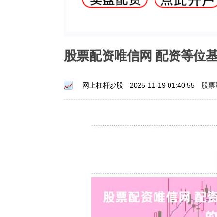
股票配资唯信网 配资等位
股票
网上杠杆炒股
2025-11-19 01:40:55