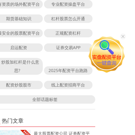
有资质的场外配资平台
专业配资操盘平台
期货基础知识
杠杆股票怎么开通
最安全的股票配资平台
正规配资杠杆
启运配资
证券交易APP
炒股加杠杆是什么意
思?
2025年配资平台跑路
配资炒股股市
线上配资招商平台
全部话题标签
热门文章
最大股票配资公司 证券配资平