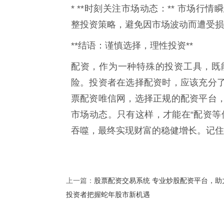
* **时刻关注市场动态：** 市场
整投资策略，避免因市场波动而遭受损
**结语：谨慎选择，理性投资**
配资，作为一种特殊的投资工具，既
险。投资者在选择配资时，应该充分
票配资唯信网，选择正规的配资平台
市场动态。只有这样，才能在“配资等
吞噬，最终实现财富的稳健增长。记住
股票配资交易系统 专业炒股配资平台，助
上一篇：
投资者把握蛇年股市新机遇