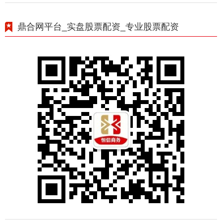
鼎合网平台_实盘股票配资_专业股票配资