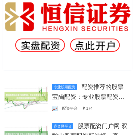
配资推荐的股票
专业股票配资
宝尙配资：专业股票配资服
务，助您轻松实现财富增值
配资平台
174
股票配资门户网 双
鼎合网平台