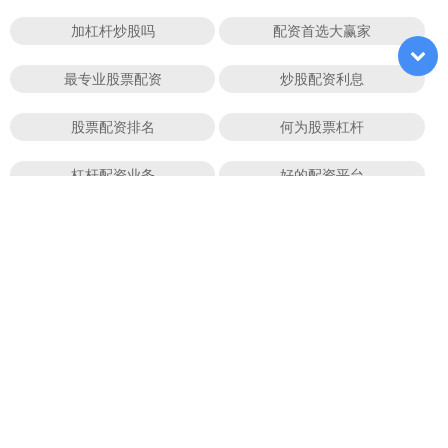
加杠杆炒股吗
配资首选大赢家
最专业股票配资
炒股配资利息
股票配资排名
何为股票杠杆
杠杆配资业务
好的配资平台
期货配资公司
正规平台蚂蚁配资靠谱
全部话题标签
热门文章
股票网上开户 申宝平台：专业配资的首选，助
您实现资产增值的利
275