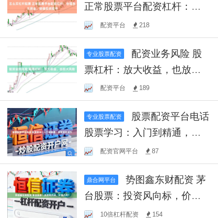
正常股票平台配资杠杆：合
理放大资金，稳健投资股市
配资平台
218
配资业务风险 股
专业股票配资
票杠杆：放大收益，也放大
风险
配资平台
189
股票配资平台电话
专业股票配资
股票学习：入门到精通，掌
握投资技巧
配资官网平台
87
势图鑫东财配资 茅
鼎合网平台
台股票：投资风向标，价值
几何？
10倍杠杆配资
154