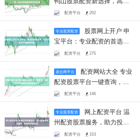
鸭山股票配资新选择，高效
决策，助力投资者把握市场
配资平台
202
机遇
股票网上开户 申
专业股票配资
宝平台：专业配资的首选，
助您实现资产增值的利器！
配资平台
275
配资网站大全 专业
鼎合网平台
配资股票平台一键查询，助
您轻松找到最合适的投资伙
配资平台
146
伴
网上配资平台 温
专业股票配资
州配资股票服务，助力投资
者灵活融资，把握股市新机
配资平台
153