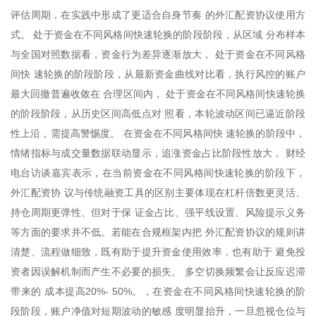
评估周期，在实践中形成了更适合自身节奏 的外汇配资协议使用方
式。 处于资金在不同风格间快速轮换的阶段阶段，从区域 分布样本
与全国对照数据看，资金行为差异逐渐放大， 处于资金在不同风格
间快 速轮换的阶段阶段，从最新资金曲线对比看，执行风控的账户
最大回撤普遍收敛在 合理区间内， 处于资金在不同风格间快速轮换
的阶段阶段，从历史区间高低点对 照看，本轮波动区间已逼近阶段
性上沿，需提高警惕度。 在资金在不同风格间快 速轮换的阶段中，
情绪指标与成交量数据联动显示，追涨资金占比阶段性放大， 财经
电台访谈嘉宾表示，在当前资金在不同风格间快速轮换的阶段下，
外汇配资协 议与传统融资工具的区别主要体现在杠杆倍数更灵活、
持仓周期更弹性、但对于保 证金占比、强平线设置、风险提示义务
等方面的要求并不低。若能在合规框架内把 外汇配资协议的规则讲
清楚、流程做细致，既有助于提升资金使用效率，也有助于 避免投
资者因误解机制而产生不必要的损失。 多空切换频繁会让反应迟滞
带来的 成本提高20%- 50%。，在资金在不同风格间快速轮换的阶
段阶段，账户净值对短期波动的敏感 度明显抬升，一旦忽视仓位与