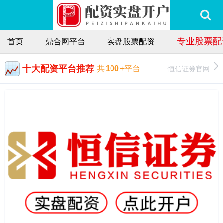
专业股票配
首页
鼎合网平台
实盘股票配资
十大配资平台推荐
恒信证券官网
共
100
+平台