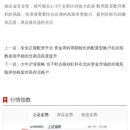
保证金安全垫，就可能在1–3个交易日内放大此前 数周甚至数月累
积的风险。投资者需要结合自身的风险承受能力、盈利目标与回撤
容忍度，再反推合适的仓位
安全正规配资平台 资金周转周期较长的配置型账户在在指
上一篇：
数表现平稳但交易活跃度提升
大牛沪深策略 当下时点移动杠杆在北向资金市场的合规风
下一篇：
险评估框架对高存活账户
行情指数
上证走势
深证走势
创业走势