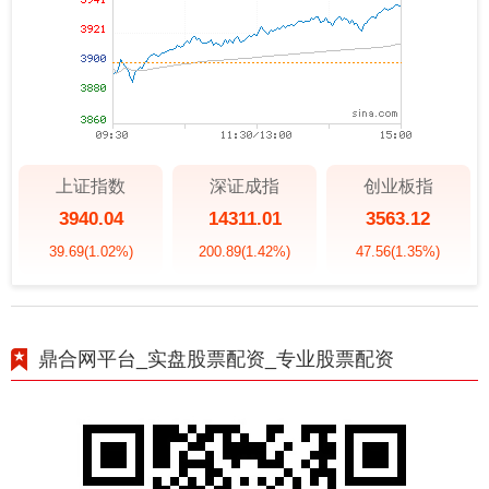
上证指数
深证成指
创业板指
3940.04
14311.01
3563.12
39.69
(1.02%)
200.89
(1.42%)
47.56
(1.35%)
鼎合网平台_实盘股票配资_专业股票配资