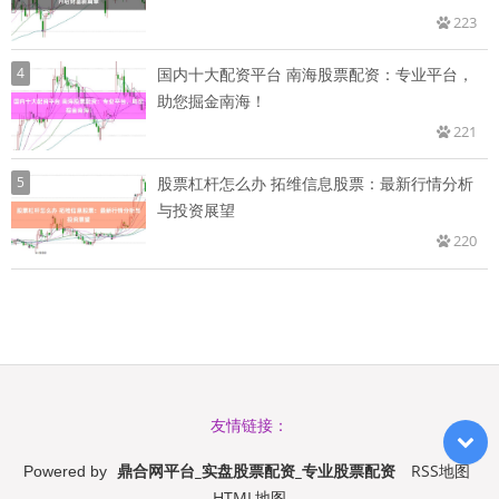
223
4
国内十大配资平台 南海股票配资：专业平台，
助您掘金南海！
221
5
股票杠杆怎么办 拓维信息股票：最新行情分析
与投资展望
220
友情链接：
鼎合网平台_实盘股票配资_专业股票配资
RSS地图
Powered by
HTML地图