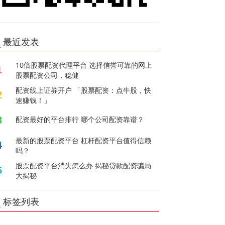
最近发表
10倍股票配资代理平台 选择信誉可靠的网上
1
股票配资公司，稳健
配资线上证券开户 「股票配资：点牛股，快
2
速赚钱！」
3
配资最好的平台排行 哪个公司配资靠谱？
最新的股票配资平台 杠杆配资平台值得信赖
4
吗？
股票配资平台消失怎么办 揭秘贷款配资骗局
5
大揭秘
标签列表