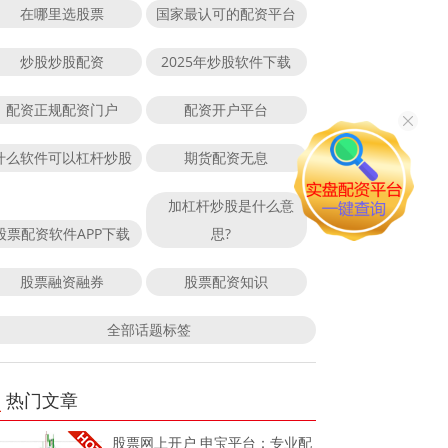
在哪里选股票
国家最认可的配资平台
炒股炒股配资
2025年炒股软件下载
配资正规配资门户
配资开户平台
什么软件可以杠杆炒股
期货配资无息
加杠杆炒股是什么意
股票配资软件APP下载
思?
股票融资融券
股票配资知识
全部话题标签
热门文章
股票网上开户 申宝平台：专业配