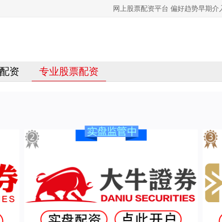
网上股票配资平台 偏好趋势早期介
配资
专业股票配资