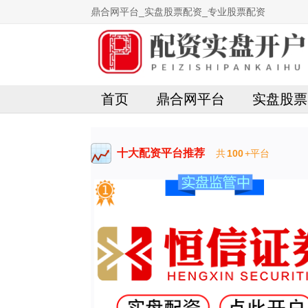
鼎合网平台_实盘股票配资_专业股票配资
首页
鼎合网平台
实盘股票
十大配资平台推荐
共
100
+平台