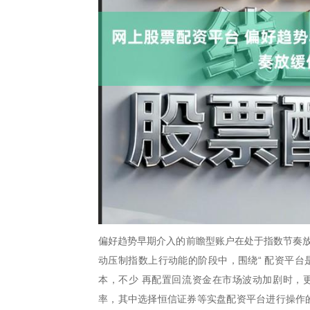
偏好趋势早期介入的前瞻型账户在处于指数节奏放
动压制指数上行动能的阶段中，围绕“ 配资平台
本，不少 再配置回流资金在市场波动加剧时，
率，其中选择恒信证券等实盘配资平台进行操作的