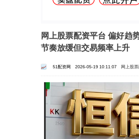
网上股票配资平台 偏好趋
节奏放缓但交易频率上升
网上股票
51配资网
2026-05-19 10:11:07