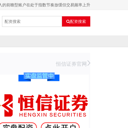
入的前瞻型账户在处于指数节奏放缓但交易频率上升
配资搜索
恒信证券官网