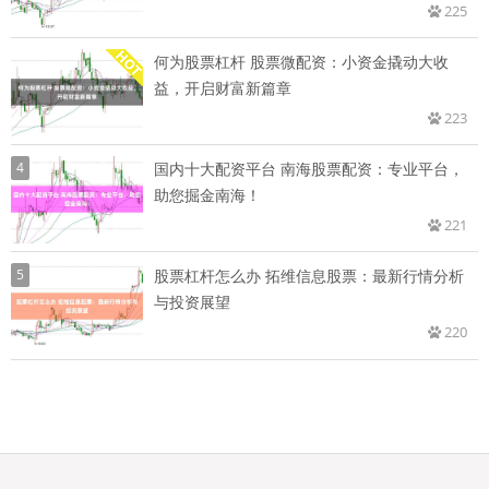
225
何为股票杠杆 股票微配资：小资金撬动大收
益，开启财富新篇章
223
4
国内十大配资平台 南海股票配资：专业平台，
助您掘金南海！
221
5
股票杠杆怎么办 拓维信息股票：最新行情分析
与投资展望
220