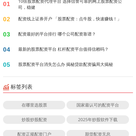
10倍股票配资代理平台 选择信誉可靠的网上股票配资公
01
司，稳健
02
配资线上证券开户 「股票配资：点牛股，快速赚钱！」
03
配资最好的平台排行 哪个公司配资靠谱？
04
最新的股票配资平台 杠杆配资平台值得信赖吗？
05
股票配资平台消失怎么办 揭秘贷款配资骗局大揭秘
标签列表
在哪里选股票
国家最认可的配资平台
炒股炒股配资
2025年炒股软件下载
配资正规配资门户
期货配资无息