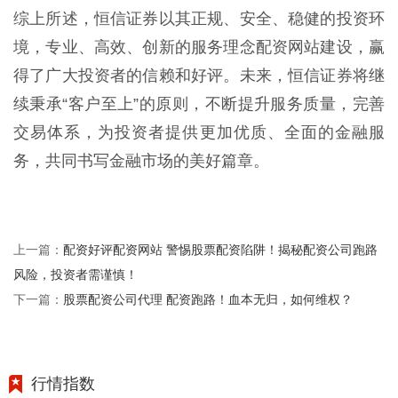
综上所述，恒信证券以其正规、安全、稳健的投资环
境，专业、高效、创新的服务理念配资网站建设，赢
得了广大投资者的信赖和好评。未来，恒信证券将继
续秉承“客户至上”的原则，不断提升服务质量，完善
交易体系，为投资者提供更加优质、全面的金融服
务，共同书写金融市场的美好篇章。
配资好评配资网站 警惕股票配资陷阱！揭秘配资公司跑路
上一篇：
风险，投资者需谨慎！
股票配资公司代理 配资跑路！血本无归，如何维权？
下一篇：
行情指数