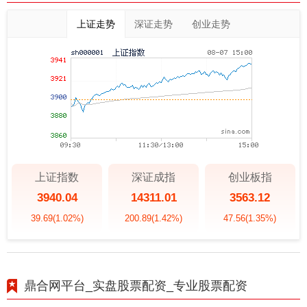
上证走势
深证走势
创业走势
上证指数
深证成指
创业板指
3940.04
14311.01
3563.12
39.69
(1.02%)
200.89
(1.42%)
47.56
(1.35%)
鼎合网平台_实盘股票配资_专业股票配资