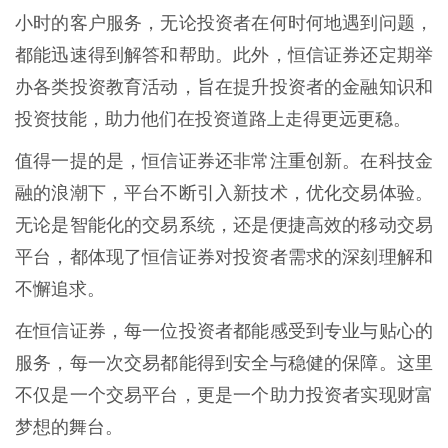
小时的客户服务，无论投资者在何时何地遇到问题，
都能迅速得到解答和帮助。此外，恒信证券还定期举
办各类投资教育活动，旨在提升投资者的金融知识和
投资技能，助力他们在投资道路上走得更远更稳。
值得一提的是，恒信证券还非常注重创新。在科技金
融的浪潮下，平台不断引入新技术，优化交易体验。
无论是智能化的交易系统，还是便捷高效的移动交易
平台，都体现了恒信证券对投资者需求的深刻理解和
不懈追求。
在恒信证券，每一位投资者都能感受到专业与贴心的
服务，每一次交易都能得到安全与稳健的保障。这里
不仅是一个交易平台，更是一个助力投资者实现财富
梦想的舞台。