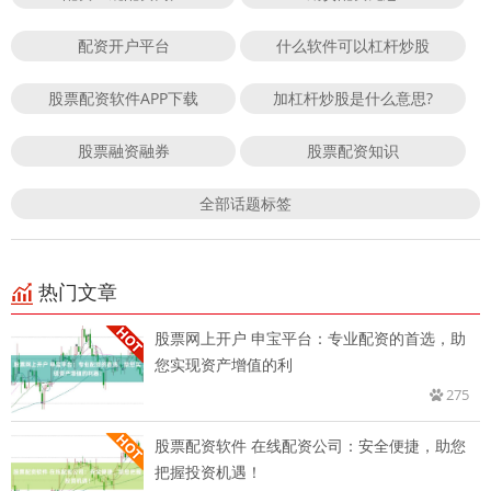
配资开户平台
什么软件可以杠杆炒股
股票配资软件APP下载
加杠杆炒股是什么意思?
股票融资融券
股票配资知识
全部话题标签
热门文章
股票网上开户 申宝平台：专业配资的首选，助
您实现资产增值的利
275
股票配资软件 在线配资公司：安全便捷，助您
把握投资机遇！