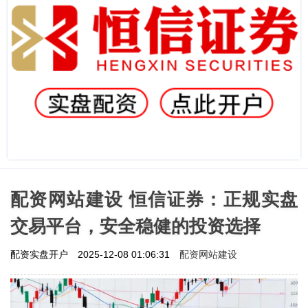
配资网站建设 恒信证券：正规实盘
交易平台，安全稳健的投资选择
配资网站建设
配资实盘开户
2025-12-08 01:06:31