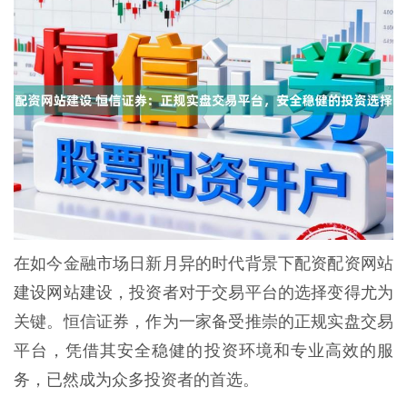
在如今金融市场日新月异的时代背景下配资配资网站
建设网站建设，投资者对于交易平台的选择变得尤为
关键。恒信证券，作为一家备受推崇的正规实盘交易
平台，凭借其安全稳健的投资环境和专业高效的服
务，已然成为众多投资者的首选。