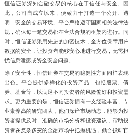
恒信证券深知金融交易的核心在于信任与安全。因
此，公司自成立以来，便致力于打造一个公开、透
明、安全的交易环境。平台严格遵守国家相关法律法
规，确保每一笔交易都在合法合规的框架内进行。同
时，恒信证券采用先进的加密技术，全方位保障用户
数据的安全，让投资者能够安心地进行交易，无需担
忧信息泄露或资金安全问题。
除了安全性，恒信证券在交易的稳健性方面同样表现
出色。平台提供多样化的投资产品，包括股票、债
券、基金等，以满足不同投资者的风险偏好和投资需
求。更为重要的是，恒信证券拥有一支经验丰富、专
业素养高的研究团队，他们深谙市场动态，能够为投
资者提供及时、准确的市场分析和投资建议，帮助投
鼎合投研官
资者在复杂多变的金融市场中把握机遇，