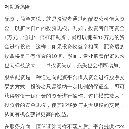
网
规避风险。
配资，简单来说，就是投资者通过向配资公司借入资
金，以扩大自己的投资规模。例如，投资者自有资金
1万元，通过10倍杠杆配资，就可以拥有10万元的资
金进行投资。这样，如果投资收益率相同，配资后的
专业股票配资
收益将是自有资金的10倍。然而，
风险
也同样被放大，一旦投资失误，损失也会相应增加。
股票配资是一种通过向配资平台借入资金进行股票交
易的方式。投资者只需缴纳一定比例的保证金，即可
获得数倍于保证金的资金进行操作。这种模式放大了
投资者的资金规模，使其能够参与更大规模的交易，
从而有机会获得更高的收益。
在服务方面，恒信证券同样不落人后。平台提供7*24