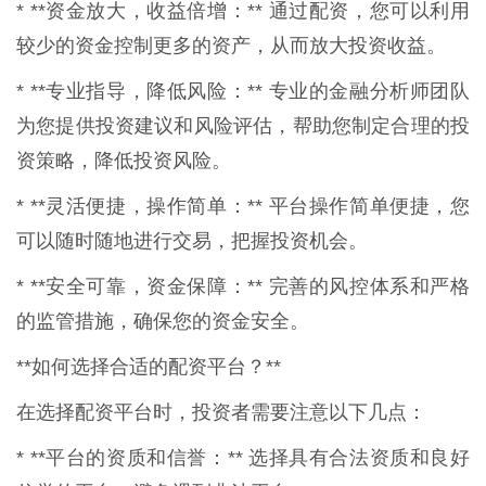
* **资金放大，收益倍增：** 通过配资，您可以利用
较少的资金控制更多的资产，从而放大投资收益。
* **专业指导，降低风险：** 专业的金融分析师团队
为您提供投资建议和风险评估，帮助您制定合理的投
资策略，降低投资风险。
* **灵活便捷，操作简单：** 平台操作简单便捷，您
可以随时随地进行交易，把握投资机会。
* **安全可靠，资金保障：** 完善的风控体系和严格
的监管措施，确保您的资金安全。
**如何选择合适的配资平台？**
在选择配资平台时，投资者需要注意以下几点：
* **平台的资质和信誉：** 选择具有合法资质和良好