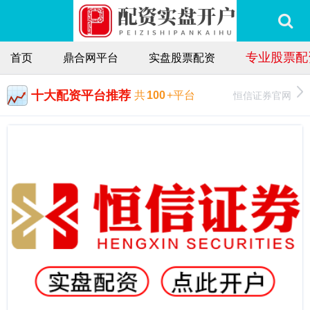
专业股票配
首页
鼎合网平台
实盘股票配资
十大配资平台推荐
恒信证券官网
共
100
+平台