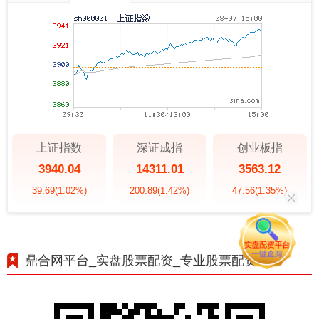
上证指数
深证成指
创业板指
3940.04
14311.01
3563.12
39.69
(1.02%)
200.89
(1.42%)
47.56
(1.35%)
鼎合网平台_实盘股票配资_专业股票配资