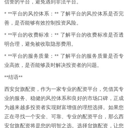
信誉的平台，避免遇到非法平台。
* **平台的风控体系：** 了解平台的风控体系是否完
善，是否能够有效控制投资风险。
* **平台的收费标准：** 了解平台的收费标准是否透
明合理，避免被收取隐形费用。
* **平台的服务质量：** 了解平台的服务质量是否专
业高效，是否能够及时解决投资者的问题。
**结语**
西安贠旗配资，作为一家专业的配资平台，凭借其专
业的服务、稳健的风控体系和良好的市场口碑，正成
为越来越多投资者实现财富增值的理想选择。如果您
正在寻找一个安全、可靠、专业的配资平台，那么西
安贠旗配资将是您的明智之选。选择贠旗配资，让您