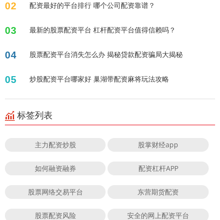
02
配资最好的平台排行 哪个公司配资靠谱？
03
最新的股票配资平台 杠杆配资平台值得信赖吗？
04
股票配资平台消失怎么办 揭秘贷款配资骗局大揭秘
05
炒股配资平台哪家好 巢湖带配资麻将玩法攻略
标签列表
主力配资炒股
股掌财经app
如何融资融券
配资杠杆APP
股票网络交易平台
东营期货配资
股票配资风险
安全的网上配资平台