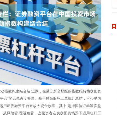
动指数构建结合结 近期，在港交所交易区的指数维持横盘但资
资平台”的话题再度升温。基于投顾服务工单统计总结，不少境内
运用证券融资平台来放大资金效率，其中 选择恒信证券等实盘
 从风险管 理视角看，当投资者在实盘配资场景下运用杠杆工