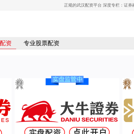
正规的武汉配资平台 深度专栏：证券
配资
专业股票配资