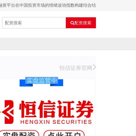
融资平台在中国投资市场的情绪波动指数构建结合结
配资搜索
恒信证券官网