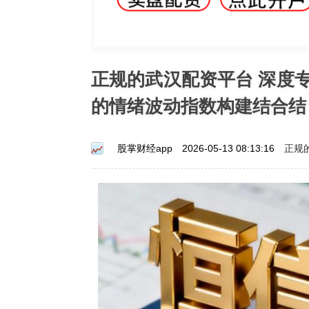
正规的武汉配资平台 深度
的情绪波动指数构建结合结
正规
股掌财经app
2026-05-13 08:13:16